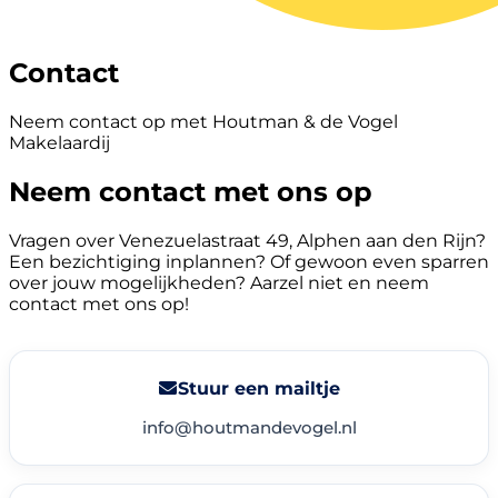
Contact
Neem contact op met Houtman & de Vogel
Makelaardij
Neem contact met ons op
Vragen over Venezuelastraat 49, Alphen aan den Rijn?
Een bezichtiging inplannen? Of gewoon even sparren
over jouw mogelijkheden? Aarzel niet en neem
contact met ons op!
Stuur een mailtje
info@houtmandevogel.nl