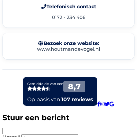
Telefonisch contact
0172 - 234 406
Bezoek onze website:
www.houtmandevogel.nl
Stuur een bericht